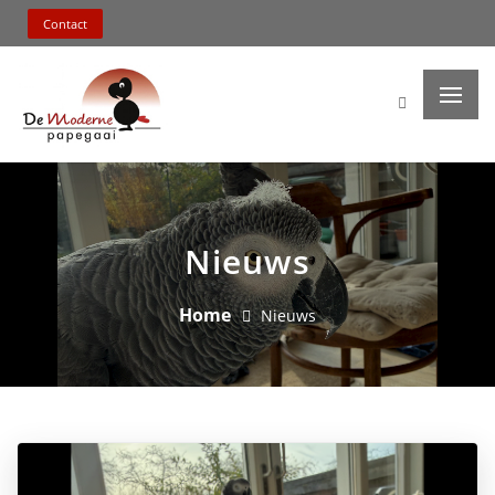
Contact
Nieuws
Home
Nieuws