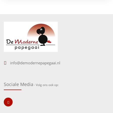
info@demodernepapegaai.nl
Sociale Media
- Volg ons ook op: